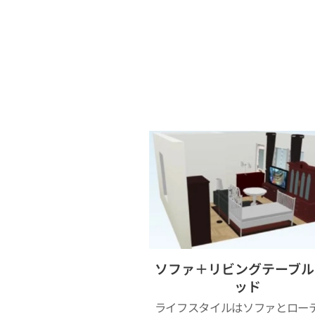
ソファ＋リビングテーブル
ッド
ライフスタイルはソファとロー