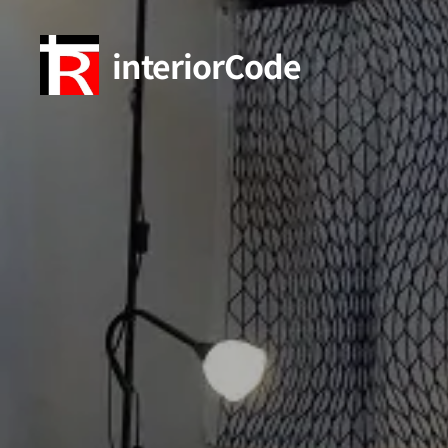
interiorCode