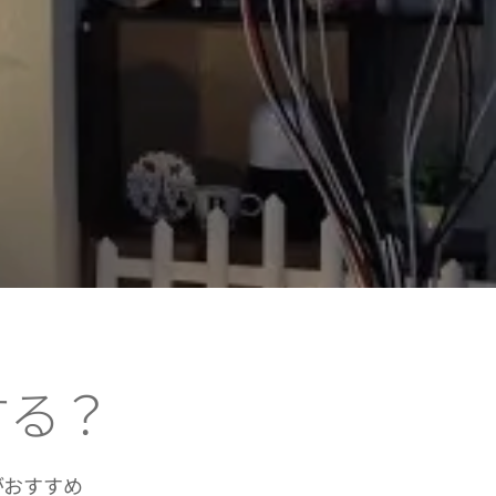
する？
がおすすめ