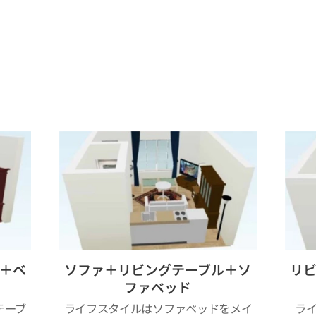
＋ベ
ソファ＋リビングテーブル＋ソ
リ
ファベッド
テーブ
ライフスタイルはソファベッドをメイ
ラ