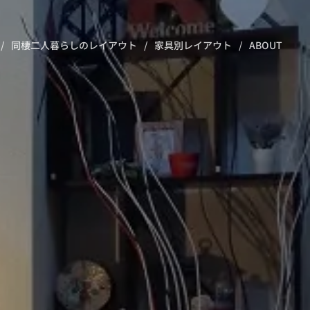
同棲二人暮らしのレイアウト
家具別レイアウト
ABOUT