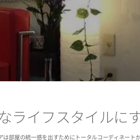
なライフスタイルに
アは部屋の統一感を出すためにトータルコーディネート