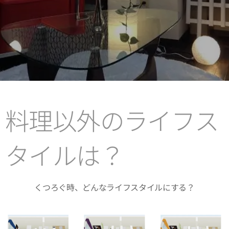
料理以外のライフス
タイルは？
くつろぐ時、どんなライフスタイルにする？