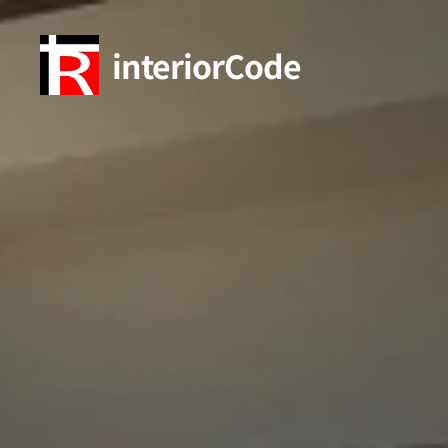
interiorCode