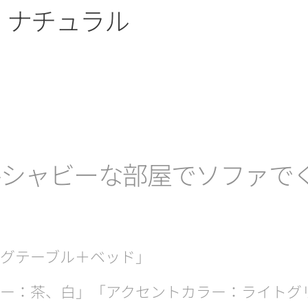
、ナチュラル
ルシャビーな部屋でソファで
グテーブル＋ベッド」
ー：茶、白」「アクセントカラー：ライトグ