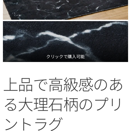
クリックで購入可能
上品で高級感のあ
る大理石柄のプリ
ントラグ