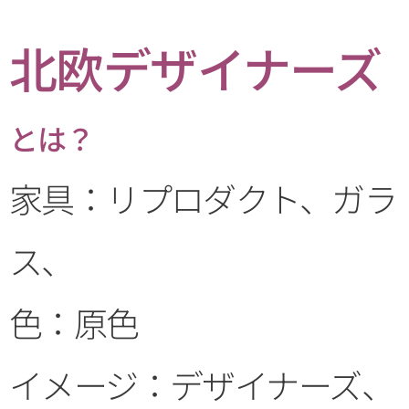
北欧デザイナーズ
とは？
家具：リプロダクト、ガラ
ス、
色：原色
イメージ：デザイナーズ、