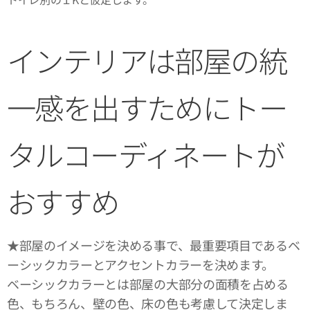
インテリアは部屋の統
一感を出すためにトー
タルコーディネートが
おすすめ
★部屋のイメージを決める事で、最重要項目であるベ
ーシックカラーとアクセントカラーを決めます。
ベーシックカラーとは部屋の大部分の面積を占める
色、もちろん、壁の色、床の色も考慮して決定しま