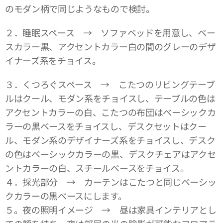
のモダン柄で同じようなもので検討。
２．睡眠スペース → ソファベッドを用意し、ベー
スカラー黒、アクセントカラー白の間のグレーのデザ
イナーズ系をチョイス。
３．くつろぐスペース → こたつのリビングテーブ
ルはクール、モダン系をチョイスし、テーブルの色は
アクセントカラーの白、こたつの布団はベーシックカ
ラーの黒ベースをチョイスし、デスクセットはクー
ル、モダン系のデザイナーズ系をチョイスし、デスク
の色はベーシックカラーの黒、デスクチェアはアクセ
ントカラーの白、スチールベースをチョイス。
４．採光部分 → カーテンはこたつと同じベーシッ
クカラーの黒ベースにします。
５。夜の照明イメージ → 昼は家具インテリアとし