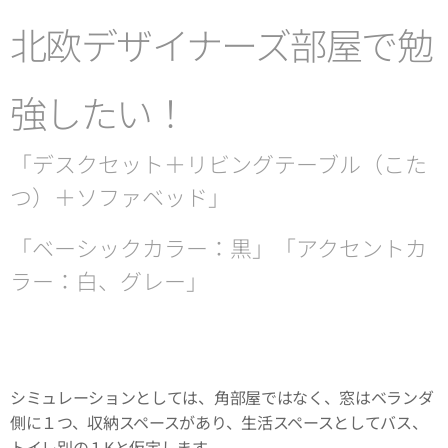
北欧デザイナーズ部屋で勉
強したい！
「デスクセット＋リビングテーブル（こた
つ）＋ソファベッド」
「ベーシックカラー：黒」「アクセントカ
ラー：白、グレー」
シミュレーションとしては、角部屋ではなく、窓はベランダ
側に１つ、収納スペースがあり、生活スペースとしてバス、
トイレ別の１Kと仮定します。