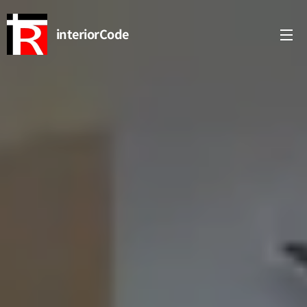
interiorCode