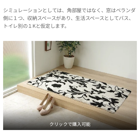
シミュレーションとしては、角部屋ではなく、窓はベランダ
側に１つ、収納スペースがあり、生活スペースとしてバス、
トイレ別の１Kと仮定します。
クリックで購入可能