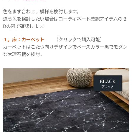
色をまず合わせ、模様を検討します。
違う色を検討したい場合はコーディネート確認アイテムの３
Dの図で確認します。
１。床：カーペット
（クリックで購入可能）
カーペットはこたつ向けデザインでベースカラー黒でモダン
な大理石柄を検討。