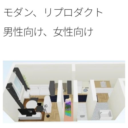
モダン、リプロダクト
男性向け、女性向け