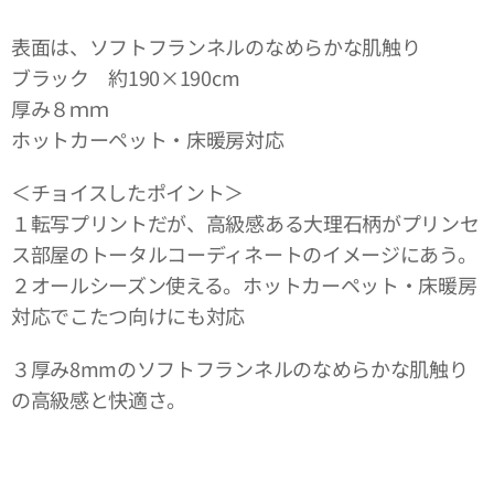
表面は、ソフトフランネルのなめらかな肌触り
ブラック 約190×190cm
厚み８ｍｍ
ホットカーペット・床暖房対応
＜チョイスしたポイント＞
１転写プリントだが、高級感ある大理石柄がプリンセ
ス部屋のトータルコーディネートのイメージにあう。
２オールシーズン使える。ホットカーペット・床暖房
対応でこたつ向けにも対応
３厚み8mmのソフトフランネルのなめらかな肌触り
の高級感と快適さ。