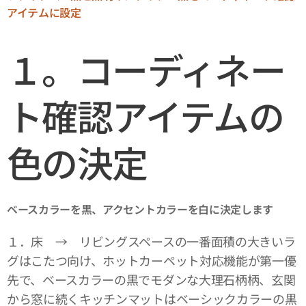
アイテムに設定
１。コーディネー
ト確認アイテムの
色の決定
ベースカラーを黒、アクセントカラーを白に決定します
１．床 → リビングスペースの一番面積の大きいラ
グはこたつ向け、ホットカーペット対応機能が第一優
先で、ベースカラーの黒でモダンな大理石柄柄、玄関
から窓に続くキッチンマットはベーシックカラーの黒