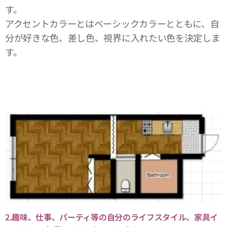
す。
アクセントカラーとはベーシックカラーとともに、自
分が好きな色、差し色、視界に入れたい色を決定しま
す。
2.趣味、仕事、パーティ等の自分のライフスタイル、家具イ