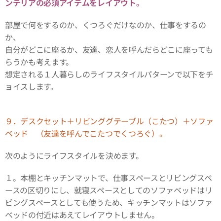
ンテリアの必須アイテムをレイアウト。
部屋で何をするのか、くつろぐだけなのか、仕事をするの
か、
自分がどこに座るか、友達、恋人を呼んだらどこに座っても
らうかも考えます。
想定される１人暮らしのライフスタイルパターンで以下をチ
ョイスします。
９．デスクセット＋リビンググテーブル（こたつ）＋ソファ
ベッド （友達を呼んでこたつでくつろぐ）。
次のようにライフスタイルを決めます。
１。本棚とキッチンマットで、仕事スペースとリビングスペ
ースの区切りにし、就寝スペースとしてのソファベッドはリ
ビングスペースとしても使うため、キッチンマットはソファ
ベッドの付近はあえてレイアウトしません。