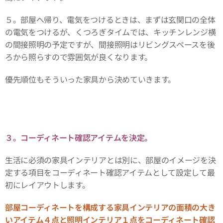
５。部屋へ帰り、電気をつけるときは、まずは玄関口の全体
の電気をつけるが、くつろぎタイムでは、キッチンレンジ横
の間接照明の予定ですが、間接照明はリビングスペースを後
ろから照らすので雰囲気が良くなります。
優先順位もそういった家具から決めていきます。
３。コーディネート確認アイテムを決定。
生活に必須の家具インテリアとは別に、部屋のイメージを決
定する項目をコーディネート確認アイテムとして設定して最
初にレイアウトします。
部屋コーディネートを構成する家具インテリアの面積の大き
いアイテム４点と照明インテリア１点をコーディネート確認