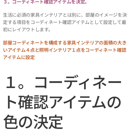
３。コーディネート確認アイテムを決定。
生活に必須の家具インテリアとは別に、部屋のイメージを決
定する項目をコーディネート確認アイテムとして設定して最
初にレイアウトします。
部屋コーディネートを構成する家具インテリアの面積の大き
いアイテム４点と照明インテリア１点をコーディネート確認
アイテムに設定
１。コーディネー
ト確認アイテムの
色の決定