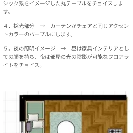
シック系をイメージした丸テーブルをチョイスしま
す。
４．採光部分 → カーテンがチェアと同じアクセン
トカラーのパープルにします。
５。夜の照明イメージ → 昼は家具インテリアとし
ての顔を持ち、夜は部屋の光の陰影が可能なフロアラ
イトをチョイス。