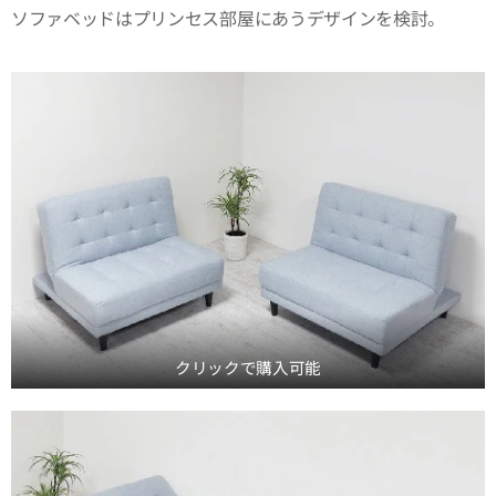
ソファベッドはプリンセス部屋にあうデザインを検討。
クリックで購入可能