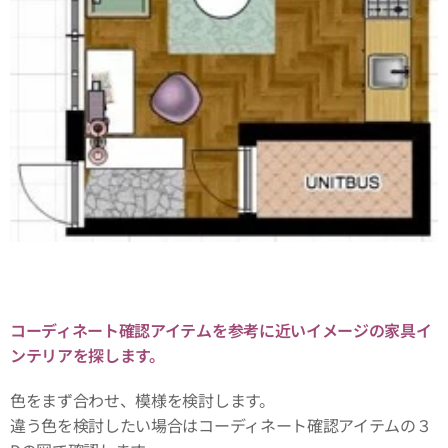
コーディネート確認アイテムを参考に近いイメージの家具イ
ンテリアを探します。
色をまず合わせ、模様を検討します。
違う色を検討したい場合はコーディネート確認アイテムの３