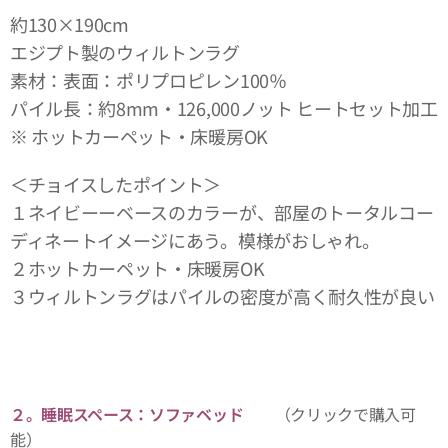
約130×190cm
エジプト製のウィルトンラグ
素材：表面：ポリプロピレン100％
パイル長：約8mm・126,000ノット ヒートセット加工
※ ホットカーペット・床暖房OK
＜チョイスしたポイント＞
１ネイビーーベースのカラーが、部屋のトータルコー
ディネートイメージにあう。模様がおしゃれ。
２ホットカーペット・床暖房OK
３ウィルトンラグはパイルの密度が高く耐久性が良い
２。睡眠スペース：ソファベッド
（クリックで購入可
能）