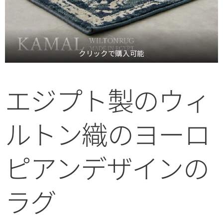
クリックで購入可能
エジプト製のウィ
ルトン織のヨーロ
ピアンデザインの
ラグ