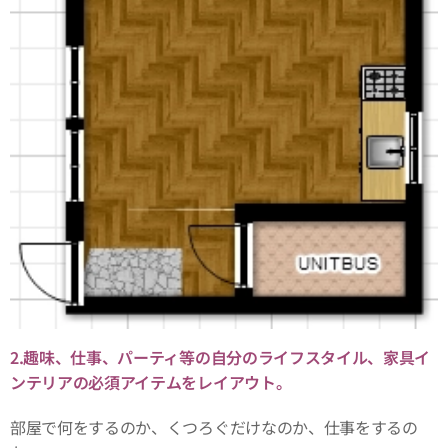
2.趣味、仕事、パーティ等の自分のライフスタイル、家具イ
ンテリアの必須アイテムをレイアウト。
部屋で何をするのか、くつろぐだけなのか、仕事をするの