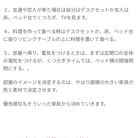
３。友達や恋人が来た場合は自分はデスクセットか友人は
床、ベッド台でくつろぎ、TVを見ます。
４。料理を作って食べる時はデスクセットか、床、ベッド台
に座りリビングテーブルの上に料理を置いて食べる。
５。部屋へ帰り、電気をつけるときは、まずは玄関口の全体
の電気をつけるが、くつろぎタイムでは、ベッド横の間接照
明にする。。
部屋のイメージを決定するのは、やはり面積の大きい家具が
色と素材で決定させます。
優先順位もそういった家具から決めていきます。