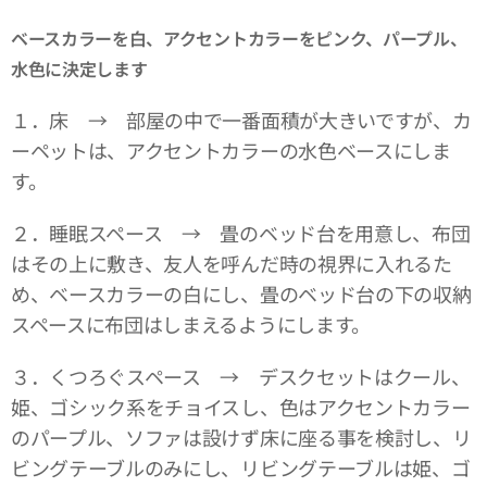
ベースカラーを白、アクセントカラーをピンク、パープル、
水色に決定します
１．床 → 部屋の中で一番面積が大きいですが、カ
ーペットは、アクセントカラーの水色ベースにしま
す。
２．睡眠スペース → 畳のベッド台を用意し、布団
はその上に敷き、友人を呼んだ時の視界に入れるた
め、ベースカラーの白にし、畳のベッド台の下の収納
スペースに布団はしまえるようにします。
３．くつろぐスペース → デスクセットはクール、
姫、ゴシック系をチョイスし、色はアクセントカラー
のパープル、ソファは設けず床に座る事を検討し、リ
ビングテーブルのみにし、リビングテーブルは姫、ゴ