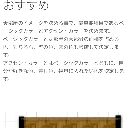
おすすめ
★部屋のイメージを決める事で、最重要項目であるベ
ーシックカラーとアクセントカラーを決めます。
ベーシックカラーとは部屋の大部分の面積を占める
色、もちろん、壁の色、床の色も考慮して決定しま
す。
アクセントカラーとはベーシックカラーとともに、自
分が好きな色、差し色、視界に入れたい色を決定しま
す。