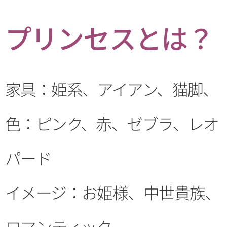
プリンセスとは？
家具：姫系、アイアン、猫脚、
色：ピンク、赤、ゼブラ、レオ
パード
イメージ：お姫様、中世貴族、
ロマンティック