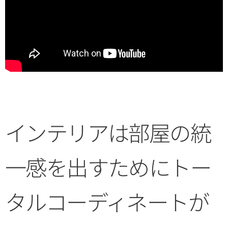
インテリアは部屋の統
一感を出すためにトー
タルコーディネートが