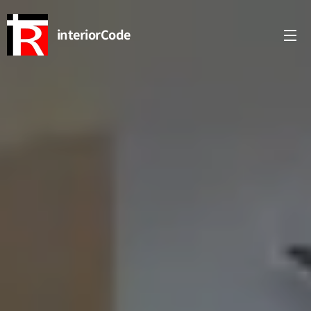
interiorCode