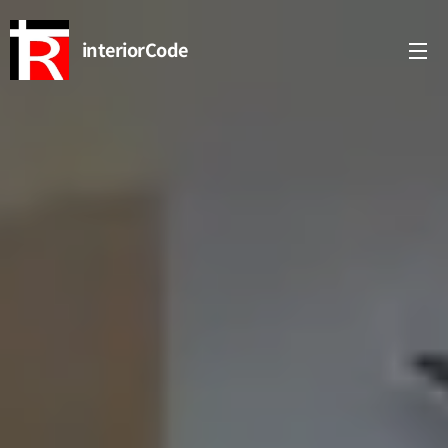
interiorCode