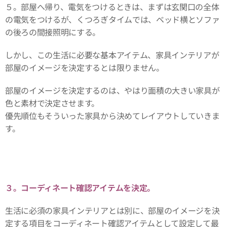
５。部屋へ帰り、電気をつけるときは、まずは玄関口の全体
の電気をつけるが、くつろぎタイムでは、ベッド横とソファ
の後ろの間接照明にする。
しかし、この生活に必要な基本アイテム、家具インテリアが
部屋のイメージを決定するとは限りません。
部屋のイメージを決定するのは、やはり面積の大きい家具が
色と素材で決定させます。
優先順位もそういった家具から決めてレイアウトしていきま
す。
３。コーディネート確認アイテムを決定。
生活に必須の家具インテリアとは別に、部屋のイメージを決
定する項目をコーディネート確認アイテムとして設定して最