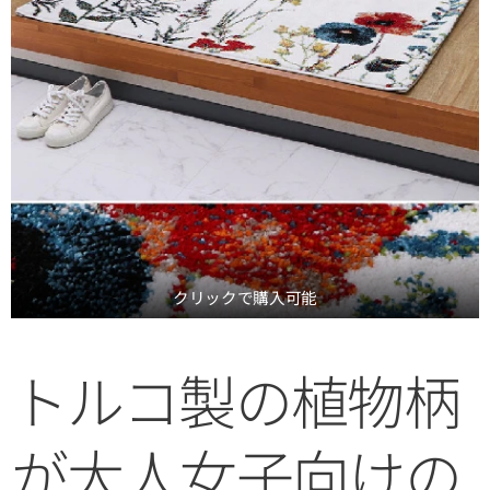
クリックで購入可能
トルコ製の植物柄
が大人女子向けの