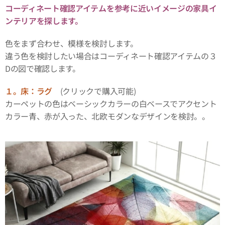
コーディネート確認アイテムを参考に近いイメージの家具イ
ンテリアを探します。
色をまず合わせ、模様を検討します。
違う色を検討したい場合はコーディネート確認アイテムの３
Dの図で確認します。
１。床：ラグ
(クリックで購入可能)
カーペットの色はベーシックカラーの白ベースでアクセント
カラー青、赤が入った、北欧モダンなデザインを検討。。