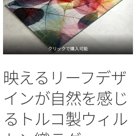
クリックで購入可能
映えるリーフデザ
インが自然を感じ
るトルコ製ウィル