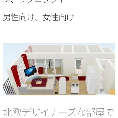
男性向け、女性向け
北欧デザイナーズな部屋で