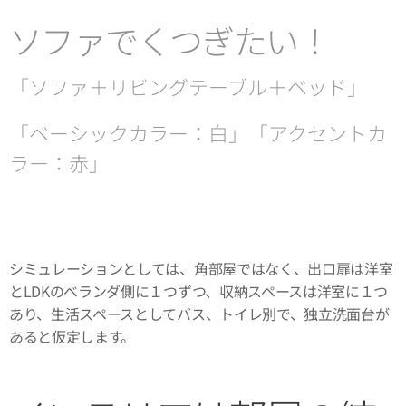
ソファでくつぎたい！
「ソファ＋リビングテーブル＋ベッド」
「ベーシックカラー：白」「アクセントカ
ラー：赤」
シミュレーションとしては、角部屋ではなく、出口扉は洋室
とLDKのベランダ側に１つずつ、収納スペースは洋室に１つ
あり、生活スペースとしてバス、トイレ別で、独立洗面台が
あると仮定します。