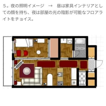
５。夜の照明イメージ → 昼は家具インテリアとし
ての顔を持ち、夜は部屋の光の陰影が可能なフロアラ
イトをチョイス。