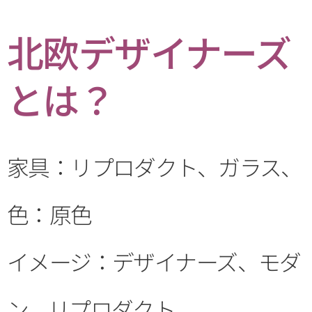
北欧デザイナーズ
とは？
家具：リプロダクト、ガラス、
色：原色
イメージ：デザイナーズ、モダ
ン、リプロダクト