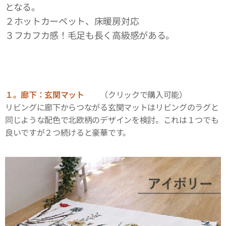
となる。
２ホットカーペット、床暖房対応
３フカフカ感！毛足も長く高級感がある。
１。廊下：玄関マット
（クリックで購入可能）
リビングに廊下からつながる玄関マットはリビングのラグと
同じような配色で北欧柄のデザインを検討。これは１つでも
良いですが２つ続けると豪華です。