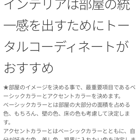
インテリアは部屋の統
一感を出すためにトー
タルコーディネートが
おすすめ
★部屋のイメージを決める事で、最重要項目であるベ
ーシックカラーとアクセントカラーを決めます。
ベーシックカラーとは部屋の大部分の面積を占める
色、もちろん、壁の色、床の色も考慮して決定しま
す。
アクセントカラーとはベーシックカラーとともに、自
分が好きな色、差し色、視界に入れたい色を決定しま