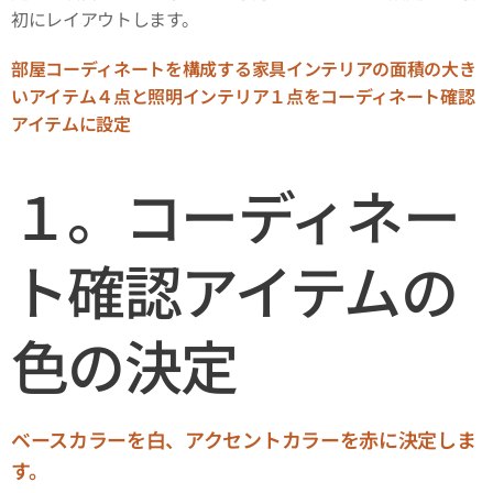
初にレイアウトします。
部屋コーディネートを構成する家具インテリアの面積の大き
いアイテム４点と照明インテリア１点をコーディネート確認
アイテムに設定
１。コーディネー
ト確認アイテムの
色の決定
ベースカラーを白、アクセントカラーを赤に決定しま
す。