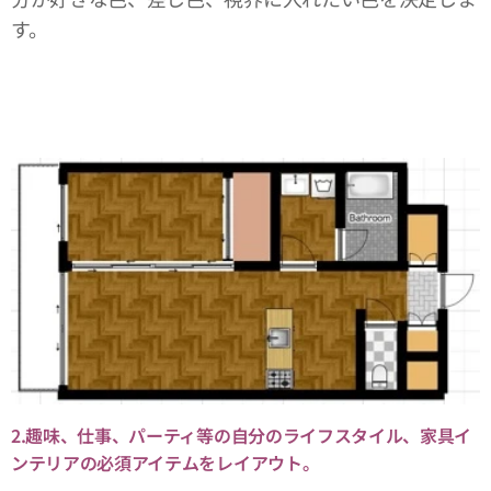
す。
2.趣味、仕事、パーティ等の自分のライフスタイル、家具イ
ンテリアの必須アイテムをレイアウト。