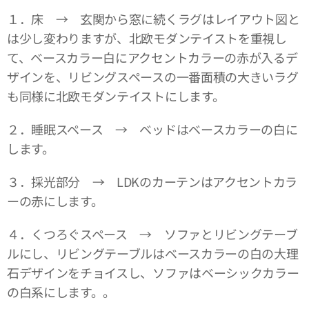
１．床 → 玄関から窓に続くラグはレイアウト図と
は少し変わりますが、北欧モダンテイストを重視し
て、ベースカラー白にアクセントカラーの赤が入るデ
ザインを、リビングスペースの一番面積の大きいラグ
も同様に北欧モダンテイストにします。
２．睡眠スペース → ベッドはベースカラーの白に
します。
３．採光部分 → LDKのカーテンはアクセントカラ
ーの赤にします。
４．くつろぐスペース → ソファとリビングテーブ
ルにし、リビングテーブルはベースカラーの白の大理
石デザインをチョイスし、ソファはベーシックカラー
の白系にします。。