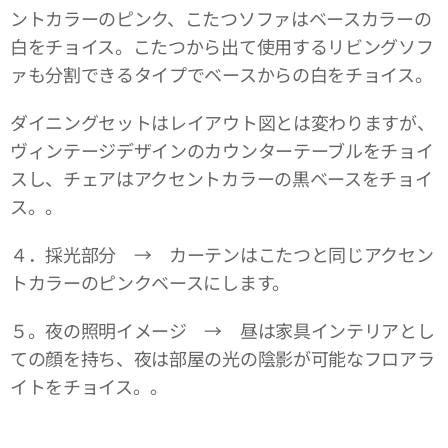
ントカラーのピンク、こたつソファはベースカラーの
白をチョイス。こたつから出て使用するリビングソフ
ァも分割できるタイプでベースからの白をチョイス。
ダイニングセットはレイアウト図とは変わりますが、
ヴィンテージデザインのカウンターテーブルをチョイ
スし、チェアはアクセントカラーの黒ベースをチョイ
ス。。
４．採光部分 → カーテンはこたつと同じアクセン
トカラーのピンクベースにします。
５。夜の照明イメージ → 昼は家具インテリアとし
ての顔を持ち、夜は部屋の光の陰影が可能なフロアラ
イトをチョイス。。