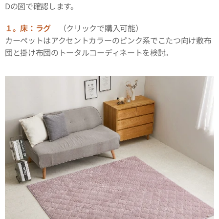
Dの図で確認します。
１。床：ラグ
（クリックで購入可能）
カーペットはアクセントカラーのピンク系でこたつ向け敷布
団と掛け布団のトータルコーディネートを検討。