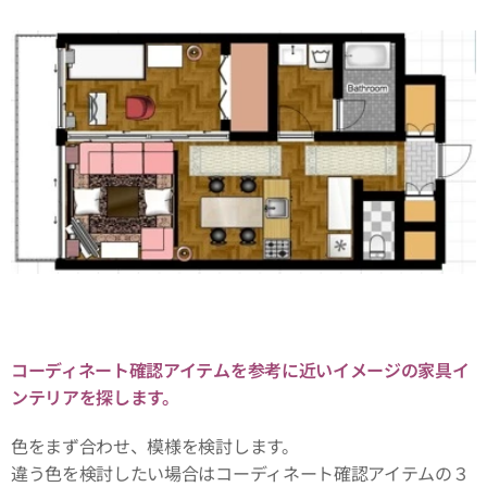
コーディネート確認アイテムを参考に近いイメージの家具イ
ンテリアを探します。
色をまず合わせ、模様を検討します。
違う色を検討したい場合はコーディネート確認アイテムの３