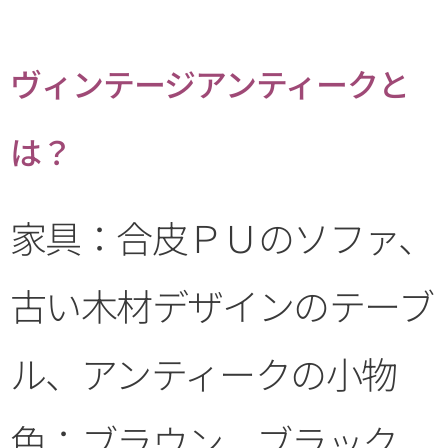
ヴィンテージアンティークと
は？
家具：合皮ＰＵのソファ、
古い木材デザインのテーブ
ル、アンティークの小物
色：ブラウン、ブラック、