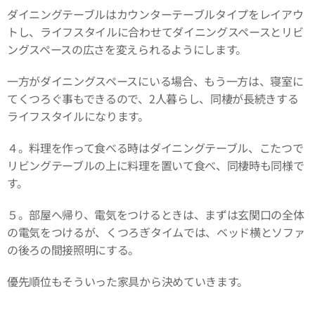
ダイニングテーブルはカウンターテーブルタイプをレイアウ
トし、ライフスタイルに合わせてダイニングスペースとリビ
ングスペースの広さを変えられるようにします。
一方がダイニングスペースにいる場合、もう一方は、寝室に
てくつろぐ事もできるので、2人暮らし、同棲が長続きする
ライフスタイルになります。
４。料理を作って食べる時はダイニングテーブル、こたつで
リビングテーブルの上に料理を置いて食べ、同棲時も同様で
す。
５。部屋へ帰り、電気をつけるときは、まずは玄関口の全体
の電気をつけるが、くつろぎタイムでは、ベッド横とソファ
の後ろの間接照明にする。
優先順位もそういった家具から決めていきます。