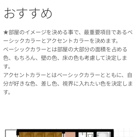
おすすめ
★部屋のイメージを決める事で、最重要項目であるベ
ーシックカラーとアクセントカラーを決めます。
ベーシックカラーとは部屋の大部分の面積を占める
色、もちろん、壁の色、床の色も考慮して決定しま
す。
アクセントカラーとはベーシックカラーとともに、自
分が好きな色、差し色、視界に入れたい色を決定しま
す。