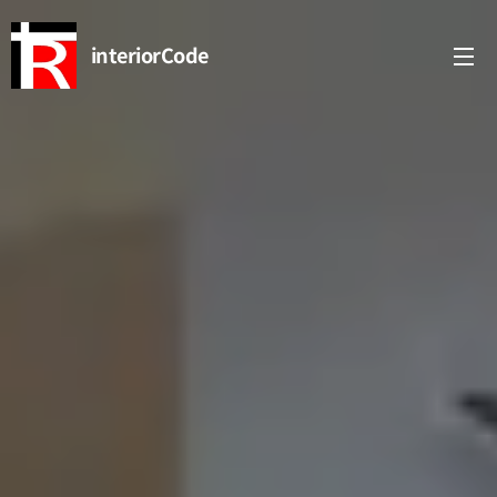
interiorCode