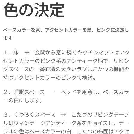
色の決定
ベースカラーを茶、アクセントカラーを黒、ピンクに決定し
ます
１．床 → 玄関から窓に続くキッチンマットはアク
セントカラーのピンク系のアンティーク柄で、リビン
グスペースの一番面積の大きいラグはこたつの機能を
持つアクセントカラーのピンクで検討。
２．睡眠スペース → ベッドを用意し、ベースカラ
ーの白にします。
３．くつろぐスペース → こたつのリビングテーブ
ルはヴィンテージアンティーク系をチョイスし、テー
ブルの色はベースカラーの白、こたつの布団はアクセ