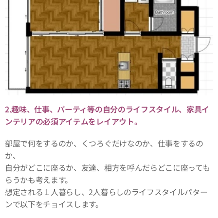
2.趣味、仕事、パーティ等の自分のライフスタイル、家具イ
ンテリアの必須アイテムをレイアウト。
部屋で何をするのか、くつろぐだけなのか、仕事をするの
か、
自分がどこに座るか、友達、相方を呼んだらどこに座っても
らうかも考えます。
想定される１人暮らし、2人暮らしのライフスタイルパター
ンで以下をチョイスします。