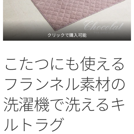
クリックで購入可能
こたつにも使える
フランネル素材の
洗濯機で洗えるキ
ルトラグ