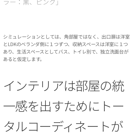
ラー：黒、ピンク」
シミュレーションとしては、角部屋ではなく、出口扉は洋室
とLDKのベランダ側に１つずつ、収納スペースは洋室に１つ
あり、生活スペースとしてバス、トイレ別で、独立洗面台が
あると仮定します。
インテリアは部屋の統
一感を出すためにトー
タルコーディネートが