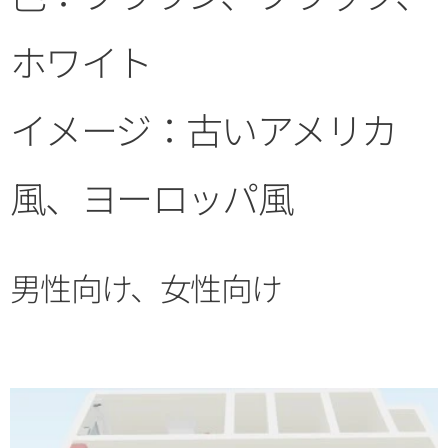
ホワイト
イメージ：古いアメリカ
風、ヨーロッパ風
男性向け、女性向け