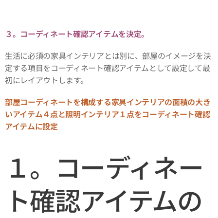
３。コーディネート確認アイテムを決定。
生活に必須の家具インテリアとは別に、部屋のイメージを決
定する項目をコーディネート確認アイテムとして設定して最
初にレイアウトします。
部屋コーディネートを構成する家具インテリアの面積の大き
いアイテム４点と照明インテリア１点をコーディネート確認
アイテムに設定
１。コーディネー
ト確認アイテムの