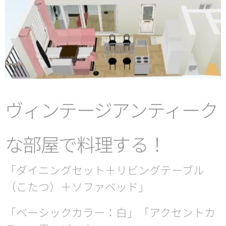
ヴィンテージアンティーク
な部屋で料理する！
「ダイニングセット＋リビングテーブル
（こたつ）＋ソファベッド」
「ベーシックカラー：白」「アクセントカ