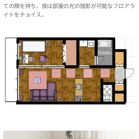
ての顔を持ち、夜は部屋の光の陰影が可能なフロアラ
イトをチョイス。