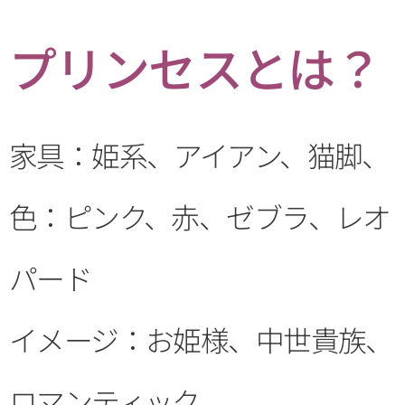
プリンセスとは？
家具：姫系、アイアン、猫脚、
色：ピンク、赤、ゼブラ、レオ
パード
イメージ：お姫様、中世貴族、
ロマンティック