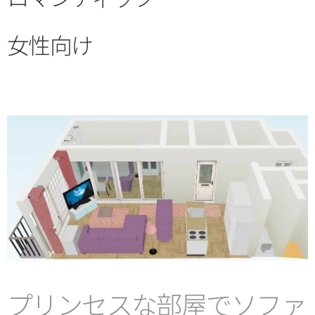
女性向け
プリンセスな部屋でソファ