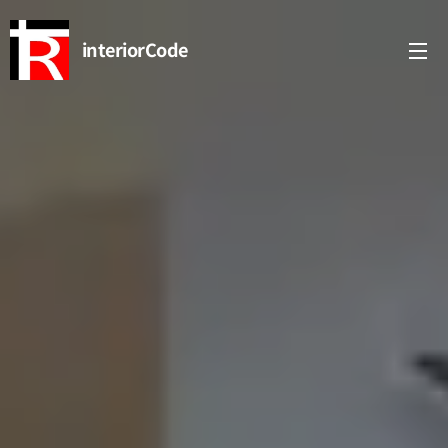
interiorCode