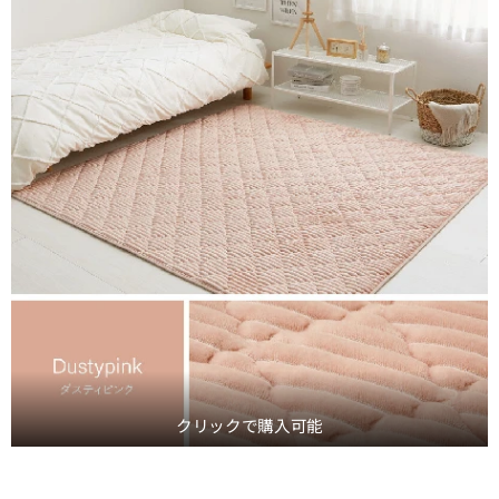
クリックで購入可能