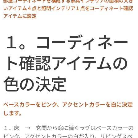
部屋コーディネートを構成する家具インテリアの面積の大き
いアイテム４点と照明インテリア１点をコーディネート確認
アイテムに設定
１。コーディネー
ト確認アイテムの
色の決定
ベースカラーをピンク、アクセントカラーを白に決定
します。
１．床 → 玄関から窓に続くラグはベースカラーの
ピンク、アクセントカラーの白が入り、リビングスペ