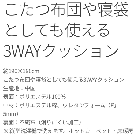
こたつ布団や寝袋
としても使える
3WAYクッション
約190×190cm
こたつ布団や寝袋としても使える3WAYクッション
生産地：中国
表面：ポリエステル100％
中材：ポリエステル綿、ウレタンフォーム（約
5mm）
裏面：不織布（滑りにくい加工）
※ 縦型洗濯機で洗えます。ホットカーペット・床暖房