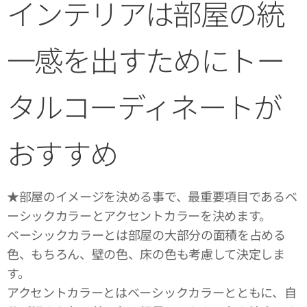
インテリアは部屋の統
一感を出すためにトー
タルコーディネートが
おすすめ
★部屋のイメージを決める事で、最重要項目であるベ
ーシックカラーとアクセントカラーを決めます。
ベーシックカラーとは部屋の大部分の面積を占める
色、もちろん、壁の色、床の色も考慮して決定しま
す。
アクセントカラーとはベーシックカラーとともに、自