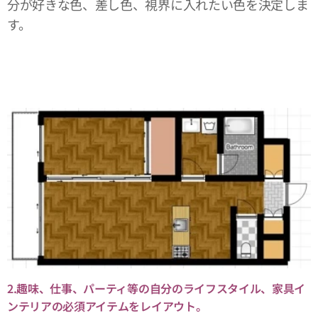
分が好きな色、差し色、視界に入れたい色を決定しま
す。
2.趣味、仕事、パーティ等の自分のライフスタイル、家具イ
ンテリアの必須アイテムをレイアウト。