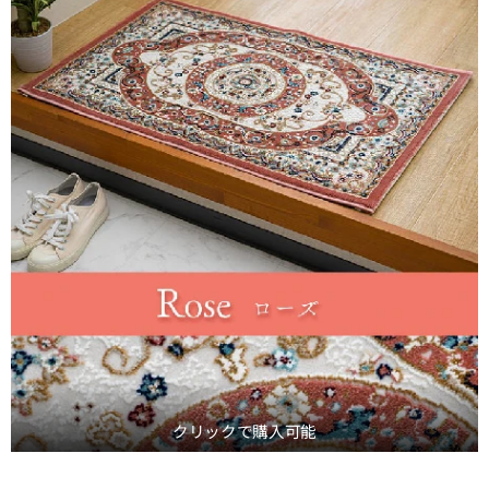
クリックで購入可能