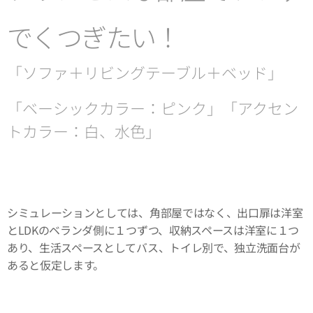
でくつぎたい！
「ソファ＋リビングテーブル＋ベッド」
「ベーシックカラー：ピンク」「アクセン
トカラー：白、水色」
シミュレーションとしては、角部屋ではなく、出口扉は洋室
とLDKのベランダ側に１つずつ、収納スペースは洋室に１つ
あり、生活スペースとしてバス、トイレ別で、独立洗面台が
あると仮定します。