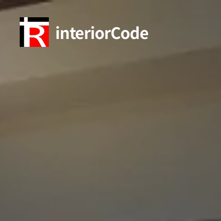
interiorCode