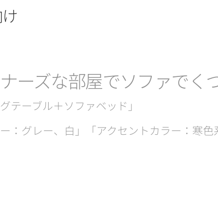
向け
イナーズな部屋でソファでく
グテーブル＋ソファベッド」
ー：グレー、白」「アクセントカラー：寒色