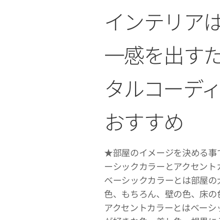
インテリア
一感を出す
タルコーデ
おすすめ
★部屋のイメージを決める事
ーシックカラーとアクセント
ベーシックカラーとは部屋の
色、もちろん、壁の色、床の
アクセントカラーとはベーシ