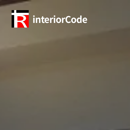
interiorCode