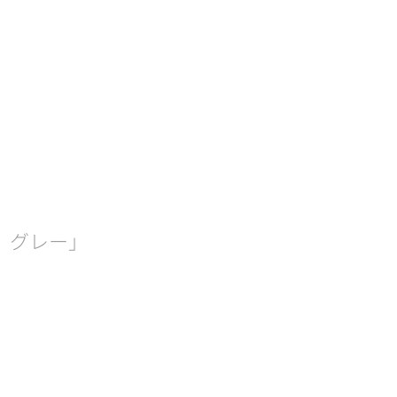
、グレー」