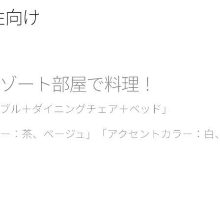
性向け
リゾート部屋で料理！
ブル＋ダイニングチェア＋ベッド」
ー：茶、ベージュ」「アクセントカラー：白