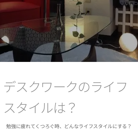
デスクワークのライフ
スタイルは？
勉強に疲れてくつろぐ時、どんなライフスタイルにする？