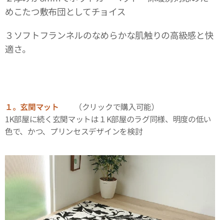
めこたつ敷布団としてチョイス
３ソフトフランネルのなめらかな肌触りの高級感と快
適さ。
１。玄関マット
（クリックで購入可能）
1K部屋に続く玄関マットは１K部屋のラグ同様、明度の低い
色で、かつ、プリンセスデザインを検討