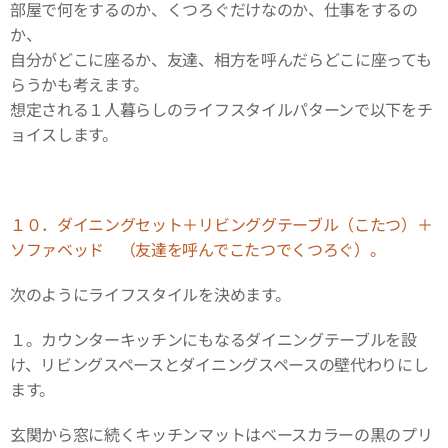
部屋で何をするのか、くつろぐだけなのか、仕事をするの
か、
自分がどこに座るか、友達、相方を呼んだらどこに座っても
らうかも考えます。
想定される１人暮らしのライフスタイルパターンで以下をチ
ョイスします。
１０．ダイニングセット＋リビンググテーブル（こたつ）＋
ソファベッド （友達を呼んでこたつでくつろぐ）。
次のようにライフスタイルを決めます。
１。カウンターキッチンにもなるダイニングテーブルを設
け、リビングスペースとダイニングスペースの壁代わりにし
ます。
玄関から窓に続くキッチンマットはベースカラーの黒のプリ