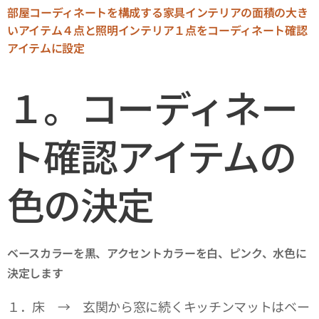
部屋コーディネートを構成する家具インテリアの面積の大き
いアイテム４点と照明インテリア１点をコーディネート確認
アイテムに設定
１。コーディネー
ト確認アイテムの
色の決定
ベースカラーを黒、アクセントカラーを白、ピンク、水色に
決定します
１．床 → 玄関から窓に続くキッチンマットはベー