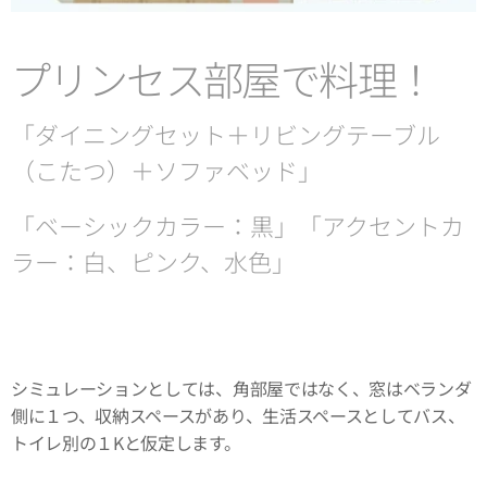
プリンセス部屋で料理！
「ダイニングセット＋リビングテーブル
（こたつ）＋ソファベッド」
「ベーシックカラー：黒」「アクセントカ
ラー：白、ピンク、水色」
シミュレーションとしては、角部屋ではなく、窓はベランダ
側に１つ、収納スペースがあり、生活スペースとしてバス、
トイレ別の１Kと仮定します。