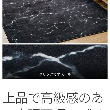
クリックで購入可能
上品で高級感のあ