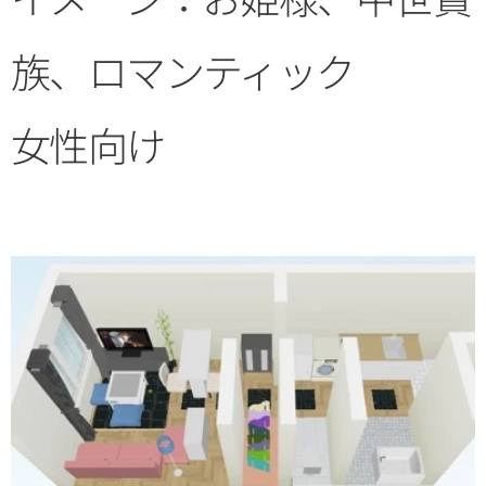
族、ロマンティック
女性向け