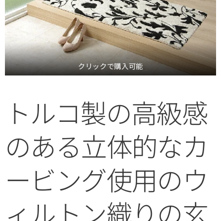
クリックで購入可能
トルコ製の高級感
のある立体的なカ
ービング使用のウ
ィルトン織りの玄