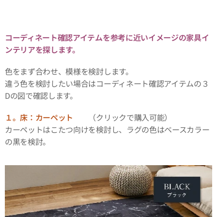
コーディネート確認アイテムを参考に近いイメージの家具イ
ンテリアを探します。
色をまず合わせ、模様を検討します。
違う色を検討したい場合はコーディネート確認アイテムの３
Dの図で確認します。
１。床：カーペット
（クリックで購入可能）
カーペットはこたつ向けを検討し、ラグの色はベースカラー
の黒を検討。