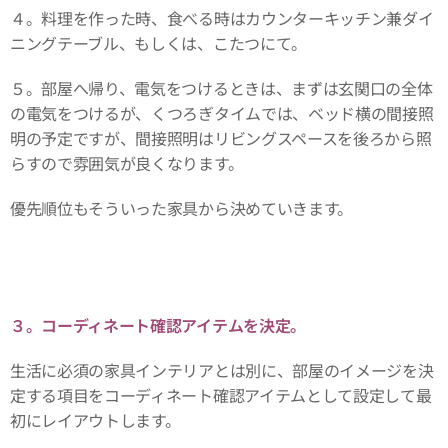
４。料理を作った時、食べる時はカウンターキッチン兼ダイ
ニングテーブル、もしくは、こたつにて。
５。部屋へ帰り、電気をつけるときは、まずは玄関口の全体
の電気をつけるが、くつろぎタイムでは、ベッド横の間接照
明の予定ですが、間接照明はリビングスペースを後ろから照
らすので雰囲気が良くなります。
優先順位もそういった家具から決めていきます。
３。コーディネート確認アイテムを決定。
生活に必須の家具インテリアとは別に、部屋のイメージを決
定する項目をコーディネート確認アイテムとして設定して最
初にレイアウトします。