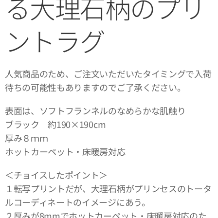
る大理石柄のプリ
ントラグ
人気商品のため、ご注文いただいたタイミングで入荷
待ちの可能性もありますのでご了承ください。
表面は、ソフトフランネルのなめらかな肌触り
ブラック 約190×190cm
厚み８ｍｍ
ホットカーペット・床暖房対応
＜チョイスしたポイント＞
１転写プリントだが、大理石柄がプリンセスのトータ
ルコーディネートのイメージにあう。
２厚みが8mmでホットカーペット・床暖房対応のた