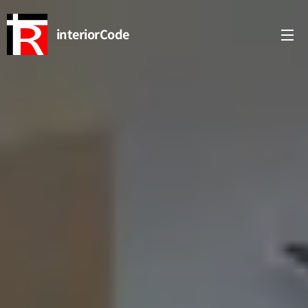
interiorCode