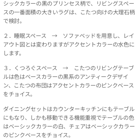
シックカラーの黒のプリンセス柄で、リビングスペー
スの一番面積の大きいラグは、こたつ向けの大理石柄
で検討。
２．睡眠スペース → ソファベッドを用意し、レイ
アウト図とは変わりますがアクセントカラーの水色に
します。
３．くつろぐスペース → こたつのリビングテーブ
ルは色はベースカラーの黒系のアンティークデザイ
ン、こたつの布団はアクセントカラーのピンクベース
をチョイス。
ダイニングセットはカウンターキッチンにもテーブル
にもなり、しかも移動できる機能重視でテーブルの色
はベーシックカラーの白、チェアはベーシックカラー
のピンクベースをチョイス。