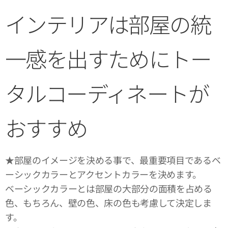
インテリアは部屋の統
一感を出すためにトー
タルコーディネートが
おすすめ
★部屋のイメージを決める事で、最重要項目であるベ
ーシックカラーとアクセントカラーを決めます。
ベーシックカラーとは部屋の大部分の面積を占める
色、もちろん、壁の色、床の色も考慮して決定しま
す。