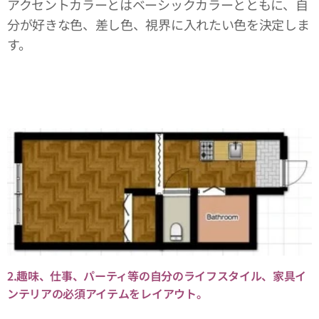
アクセントカラーとはベーシックカラーとともに、自
分が好きな色、差し色、視界に入れたい色を決定しま
す。
2.趣味、仕事、パーティ等の自分のライフスタイル、家具イ
ンテリアの必須アイテムをレイアウト。