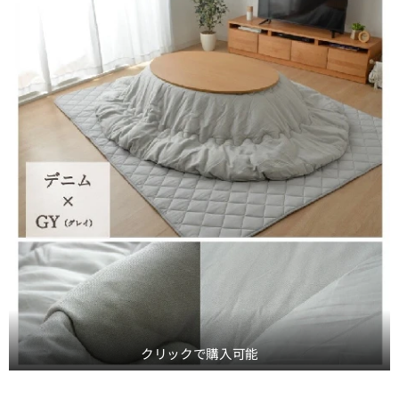
クリックで購入可能