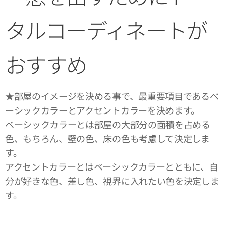
タルコーディネートが
おすすめ
★部屋のイメージを決める事で、最重要項目であるベ
ーシックカラーとアクセントカラーを決めます。
ベーシックカラーとは部屋の大部分の面積を占める
色、もちろん、壁の色、床の色も考慮して決定しま
す。
アクセントカラーとはベーシックカラーとともに、自
分が好きな色、差し色、視界に入れたい色を決定しま
す。