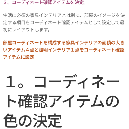
３。コーディネート確認アイテムを決定。
生活に必須の家具インテリアとは別に、部屋のイメージを決
定する項目をコーディネート確認アイテムとして設定して最
初にレイアウトします。
部屋コーディネートを構成する家具インテリアの面積の大き
いアイテム４点と照明インテリア１点をコーディネート確認
アイテムに設定
１。コーディネー
ト確認アイテムの
色の決定