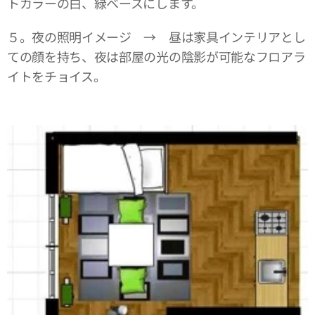
トカラーの白、緑ベースにします。
５。夜の照明イメージ → 昼は家具インテリアとし
ての顔を持ち、夜は部屋の光の陰影が可能なフロアラ
イトをチョイス。