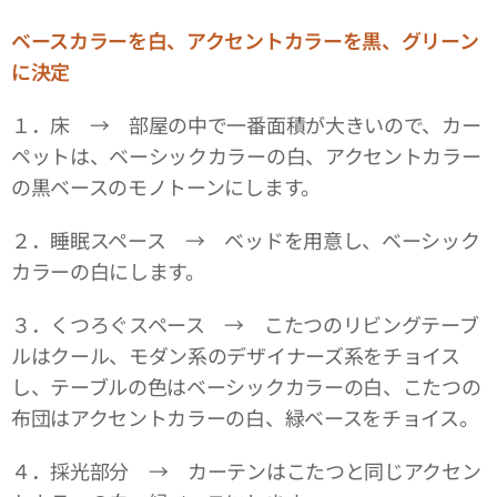
ベースカラーを白、アクセントカラーを黒、グリーン
に決定
１．床 → 部屋の中で一番面積が大きいので、カー
ペットは、ベーシックカラーの白、アクセントカラー
の黒ベースのモノトーンにします。
２．睡眠スペース → ベッドを用意し、ベーシック
カラーの白にします。
３．くつろぐスペース → こたつのリビングテーブ
ルはクール、モダン系のデザイナーズ系をチョイス
し、テーブルの色はベーシックカラーの白、こたつの
布団はアクセントカラーの白、緑ベースをチョイス。
４．採光部分 → カーテンはこたつと同じアクセン