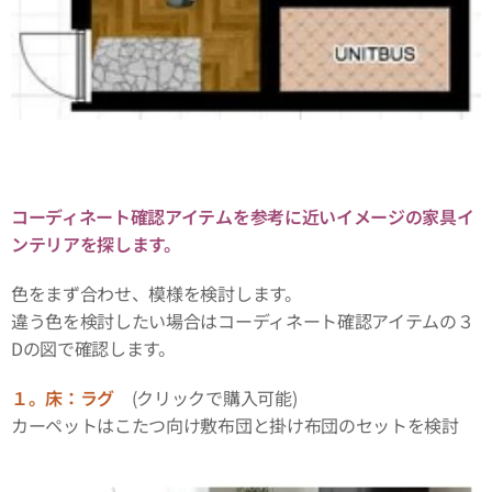
コーディネート確認アイテムを参考に近いイメージの家具イ
ンテリアを探します。
色をまず合わせ、模様を検討します。
違う色を検討したい場合はコーディネート確認アイテムの３
Dの図で確認します。
１。床：ラグ
(クリックで購入可能)
カーペットはこたつ向け敷布団と掛け布団のセットを検討