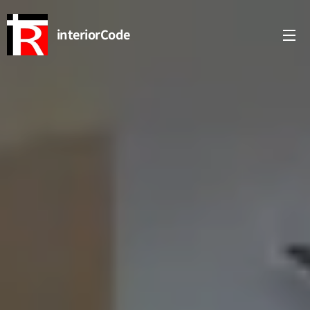
interiorCode