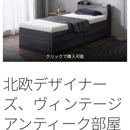
クリックで購入可能
北欧デザイナー
ズ、ヴィンテージ
アンティーク部屋