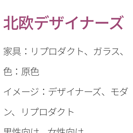
北欧デザイナーズ
家具：リプロダクト、ガラス、
色：原色
イメージ：デザイナーズ、モダ
ン、リプロダクト
男性向け、女性向け