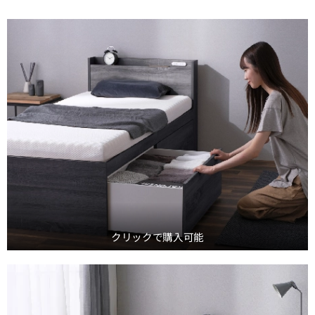
クリックで購入可能