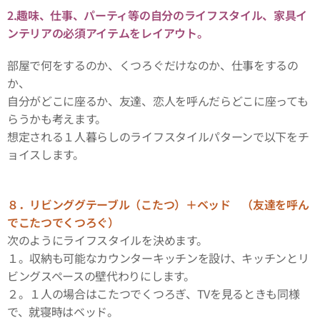
2.趣味、仕事、パーティ等の自分のライフスタイル、家具イ
ンテリアの必須アイテムをレイアウト。
部屋で何をするのか、くつろぐだけなのか、仕事をするの
か、
自分がどこに座るか、友達、恋人を呼んだらどこに座っても
らうかも考えます。
想定される１人暮らしのライフスタイルパターンで以下をチ
ョイスします。
８．
リビンググテーブル（こたつ）＋ベッド （友達を呼ん
でこたつでくつろぐ）
次のようにライフスタイルを決めます。
１。収納も可能なカウンターキッチンを設け、キッチンとリ
ビングスペースの壁代わりにします。
２。１人の場合はこたつでくつろぎ、TVを見るときも同様
で、就寝時はベッド。