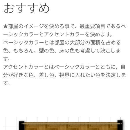
おすすめ
★部屋のイメージを決める事で、最重要項目であるベ
ーシックカラーとアクセントカラーを決めます。
ベーシックカラーとは部屋の大部分の面積を占める
色、もちろん、壁の色、床の色も考慮して決定しま
す。
アクセントカラーとはベーシックカラーとともに、自
分が好きな色、差し色、視界に入れたい色を決定しま
す。