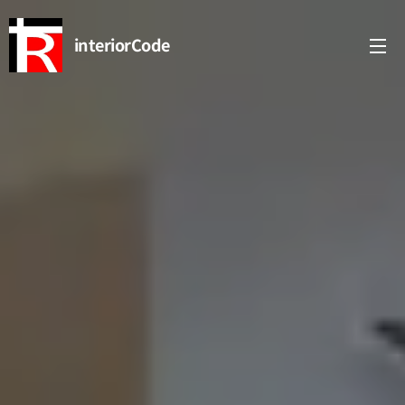
interiorCode