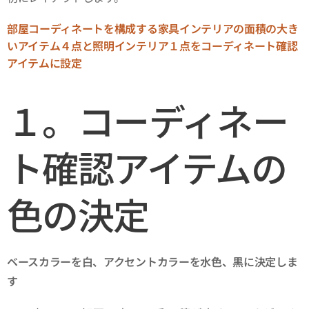
部屋コーディネートを構成する家具インテリアの面積の大き
いアイテム４点と照明インテリア１点をコーディネート確認
アイテムに設定
１。コーディネー
ト確認アイテムの
色の決定
ベースカラーを白、アクセントカラーを水色、黒に決定しま
す