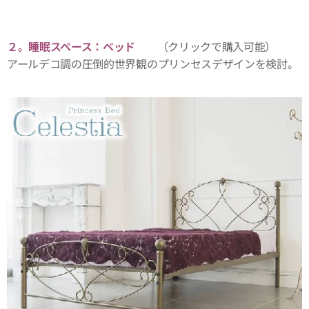
２。睡眠スペース：ベッド
（クリックで購入可能）
アールデコ調の圧倒的世界観のプリンセスデザインを検討。