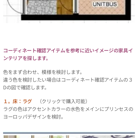
コーディネート確認アイテムを参考に近いイメージの家具イ
ンテリアを探します。
色をまず合わせ、模様を検討します。
違う色を検討したい場合はコーディネート確認アイテムの３
Dの図で確認します。
１。床：ラグ
（クリックで購入可能）
ラグの色はアクセントカラーの水色をメインにプリンセスの
ヨーロッパデザインを検討。