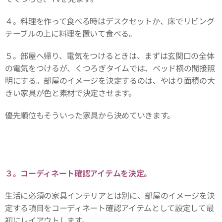
４。料理を作って食べる時はデスクセットか、床でリビング
テーブルの上に料理を置いて食べる。
５。部屋へ帰り、電気をつけるときは、まずは玄関口の全体
の電気をつけるが、くつろぎタイムでは、ベッド横の間接照
明にする。部屋のイメージを決定するのは、やはり面積の大
きい家具が色と素材で決定させます。
優先順位もそういった家具から決めていきます。
３。コーディネート確認アイテムを決定。
生活に必須の家具インテリアとは別に、部屋のイメージを決
定する項目をコーディネート確認アイテムとして設定して最
初にレイアウトします。