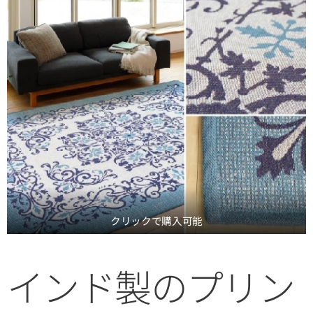
クリックで購入可能
インド製のプリン