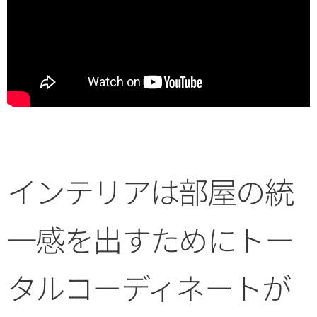
インテリアは部屋の統
一感を出すためにトー
タルコーディネートが