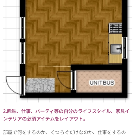
2.趣味、仕事、パーティ等の自分のライフスタイル、家具イ
ンテリアの必須アイテムをレイアウト。
部屋で何をするのか、くつろぐだけなのか、仕事をするの