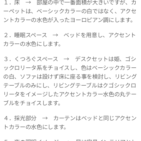
１．床 → 部屋の中で一番面積が大きいですが、カ
ーペットは、ベーシックカラーの白ではなく、アクセ
ントカラーの水色が入ったヨーロピアン調にします。
２．睡眠スペース → ベッドを用意し、アクセント
カラーの水色にします。
３．くつろぐスペース → デスクセットは姫、ゴシ
ックロリータ系をチョイスし、色はベーシックカラー
の白、ソファは設けず床に座る事を検討し、リビング
テーブルのみにし、リビングテーブルはクゴシックロ
リータをイメージしたアクセントカラー水色の丸テー
ブルをチョイスします。
４．採光部分 → カーテンはベッドと同じアクセン
トカラーの水色にします。