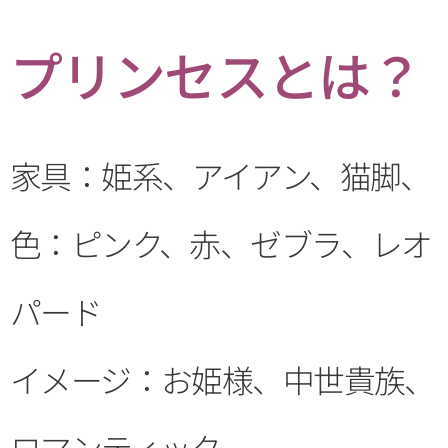
プリンセスとは？
家具：姫系、アイアン、猫脚、
色：ピンク、赤、ゼブラ、レオ
パード
イメージ：お姫様、中世貴族、
ロマンティック