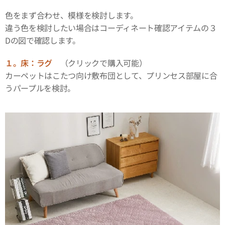
色をまず合わせ、模様を検討します。
違う色を検討したい場合はコーディネート確認アイテムの３
Dの図で確認します。
１。床：ラグ
（クリックで購入可能）
カーペットはこたつ向け敷布団として、プリンセス部屋に合
うパープルを検討。