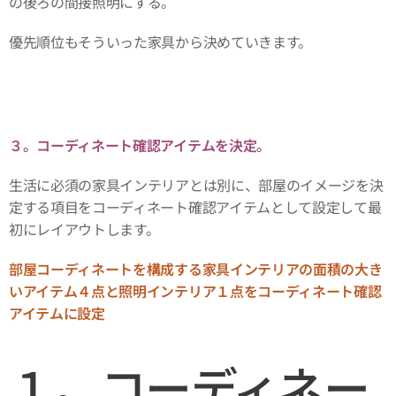
の後ろの間接照明にする。
優先順位もそういった家具から決めていきます。
３。コーディネート確認アイテムを決定。
生活に必須の家具インテリアとは別に、部屋のイメージを決
定する項目をコーディネート確認アイテムとして設定して最
初にレイアウトします。
部屋コーディネートを構成する家具インテリアの面積の大き
いアイテム４点と照明インテリア１点をコーディネート確認
アイテムに設定
１。コーディネー