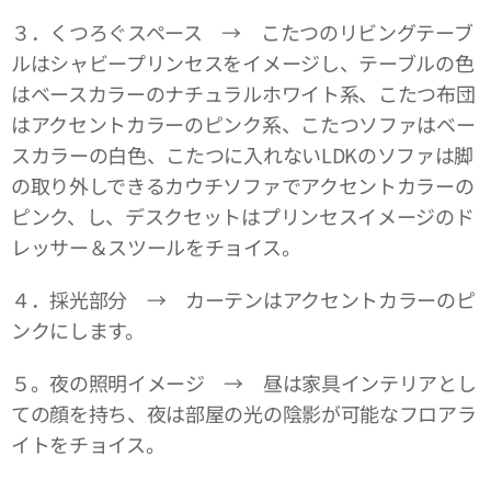
３．くつろぐスペース → こたつのリビングテーブ
ルはシャビープリンセスをイメージし、テーブルの色
はベースカラーのナチュラルホワイト系、こたつ布団
はアクセントカラーのピンク系、こたつソファはベー
スカラーの白色、こたつに入れないLDKのソファは脚
の取り外しできるカウチソファでアクセントカラーの
ピンク、し、デスクセットはプリンセスイメージのド
レッサー＆スツールをチョイス。
４．採光部分 → カーテンはアクセントカラーのピ
ンクにします。
５。夜の照明イメージ → 昼は家具インテリアとし
ての顔を持ち、夜は部屋の光の陰影が可能なフロアラ
イトをチョイス。