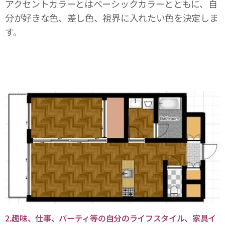
アクセントカラーとはベーシックカラーとともに、自
分が好きな色、差し色、視界に入れたい色を決定しま
す。
2.趣味、仕事、パーティ等の自分のライフスタイル、家具イ