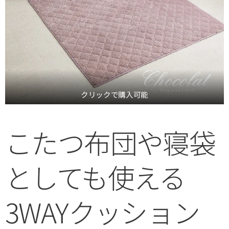
クリックで購入可能
こたつ布団や寝袋
としても使える
3WAYクッション