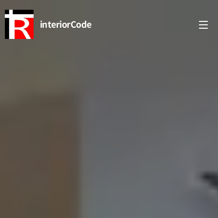
interiorCode