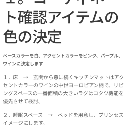
ト確認アイテムの
色の決定
ベースカラーを白、アクセントカラーをピンク、パープル、
ワインに決定します
１．床 → 玄関から窓に続くキッチンマットはアク
セントカラーのワインの中世ヨーロピアン柄で、リビ
ングスペースの一番面積の大きいラグはコタツ機能を
優先させて検討。
２．睡眠スペース → ベッドを用意し、プリンセス
イメージにします。