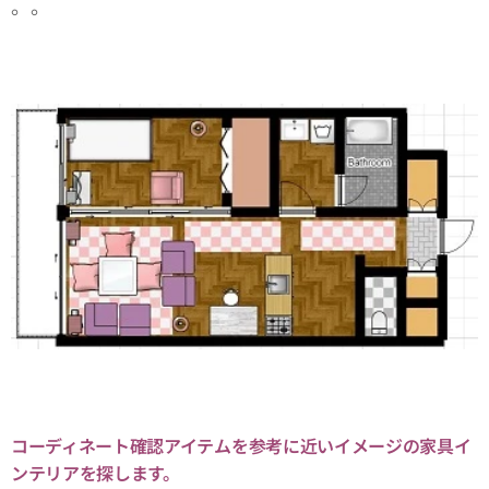
。。
コーディネート確認アイテムを参考に近いイメージの家具イ
ンテリアを探します。