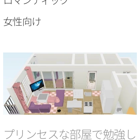
女性向け
プリンセスな部屋で勉強し