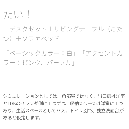
たい！
「デスクセット＋リビングテーブル（こた
つ）＋ソファベッド」
「ベーシックカラー：白」「アクセントカ
ラー：ピンク、パープル」
シミュレーションとしては、角部屋ではなく、出口扉は洋室
とLDKのベランダ側に１つずつ、収納スペースは洋室に１つ
あり、生活スペースとしてバス、トイレ別で、独立洗面台が
あると仮定します。