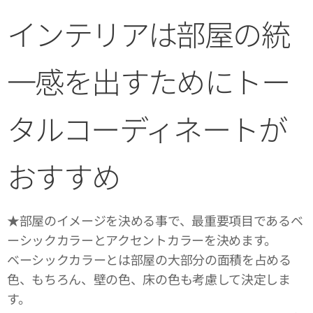
インテリアは部屋の統
一感を出すためにトー
タルコーディネートが
おすすめ
★部屋のイメージを決める事で、最重要項目であるベ
ーシックカラーとアクセントカラーを決めます。
ベーシックカラーとは部屋の大部分の面積を占める
色、もちろん、壁の色、床の色も考慮して決定しま
す。