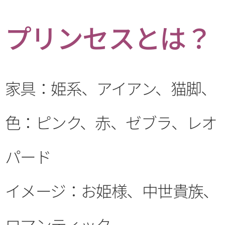
プリンセスとは？
家具：姫系、アイアン、猫脚、
色：ピンク、赤、ゼブラ、レオ
パード
イメージ：お姫様、中世貴族、
ロマンティック